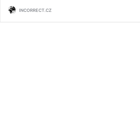
INCORRECT.CZ